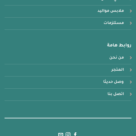
ملابس مواليد
مستلزمات
روابط هامة
من نحن
المتجر
وصل حديثا
اتصل بنا