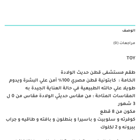
الوصف
مراجعات (0)
TOY
طقم مستشفى قطن حديث الولادة
الخامة : كابتونية قطن مصري 100% آمن علي البشرة ويدوم
طويلا علي حالته الطبيعية في حالة العناية الجيدة به
المقاسات المتاحة : من مقاس حديثي الولادة مقاس من 0 ل
3 شهور
مكون من 8 قطع
كوفرته و سلوبيت و باسيرا و بنطلون و بافته و طاقيه و جراب
ببرونه و 2 لكلوك