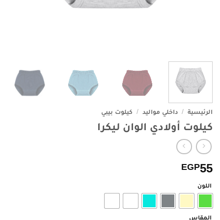
الرئيسية
/
داخلي مواليد
/
كيلوت بيبي
كيلوت أولادي الوان ليكرا
55
EGP
اللون
المقاس