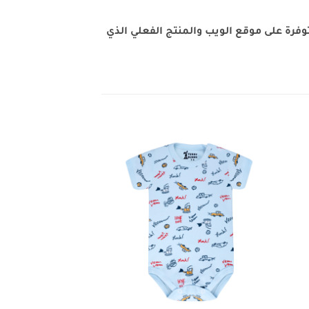
فرة على موقع الويب والمنتج الفعلي الذي
Add to
Add 
wishlist
wishli