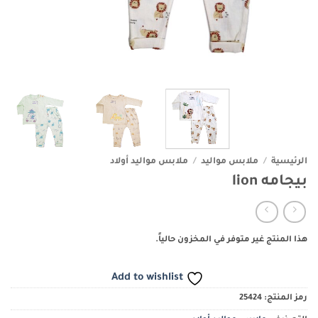
الرئيسية
/
ملابس مواليد
/
ملابس مواليد أولاد
بيجامه lion
هذا المنتج غير متوفر في المخزون حالياً.
Add to wishlist
رمز المنتج:
25424