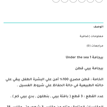
الوصف
معلومات إضافية
مراجعات (0)
بيجامة Under the sea 1
بيجامة بيبي قطن
الخامة : قطن مصري 100% آمن علي البشرة الطفل يبقي علي
حالته الطبيعية في حالة الحفاظ علي شروط الغسيل .
عدد القطع : 3 قطع ( بافتة بيبي , بنطلون , بدي بيبي كم ) .