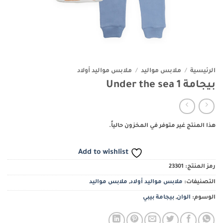
الرئيسية
/
ملابس مواليد
/
ملابس مواليد أولاد
بيجامة Under the sea 1
هذا المنتج غير متوفر في المخزون حالياً.
Add to wishlist
رمز المنتج:
23301
التصنيفات:
ملابس مواليد أولاد
,
ملابس مواليد
الوسوم:
الوان
,
بيجامة بيبي