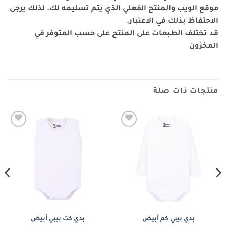
موقع الويب والمنتج الفعلي الذي يتم تسليمه لك. لذلك يرجى
الاحتفاظ بذلك في الاعتبار.
قد تختلف الطبعات على المنتج على حسب المتوفر في
المخزون
منتجات ذات صلة
Add to
Add to
wishlist
wishlist
بدي بيبي كم أبيض
بدي كت بيبي أبيض