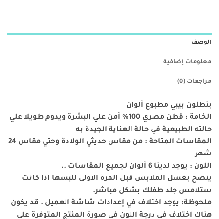
الوصف
معلومات إضافية
مراجعات (0)
بنطلون بيبي مطبوع ألوان
الخامة : قطن مصري 100% آمن علي البشرة ويدوم طويلا علي
حالته الطبيعية في حالة العناية الجيدة به
المقاسات المتاحة : من مقاس حديثي الولادة وحتي مقاس 24
شهر
اللون : يوجد لدينا 6 ألوان لجميع المقاسات ..
ينصح بغسل الملابس قبل المرة الاولى للبسها اذا كانت
ستلامس جلد طفلك بشكل مباشر.
ملحوظة: يوجد اختلاف في إعدادات شاشة العميل . قد يكون
هناك اختلاف في درجة اللون في صورة المنتج المتوفرة على