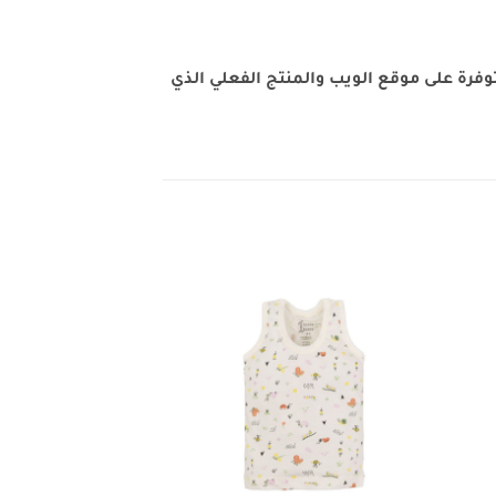
فرة على موقع الويب والمنتج الفعلي الذي
Add to
Add 
wishlist
wishli