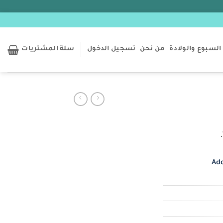
السبوع والولادة
من نحن
تسجيل الدخول
سلة المشتريات
Add