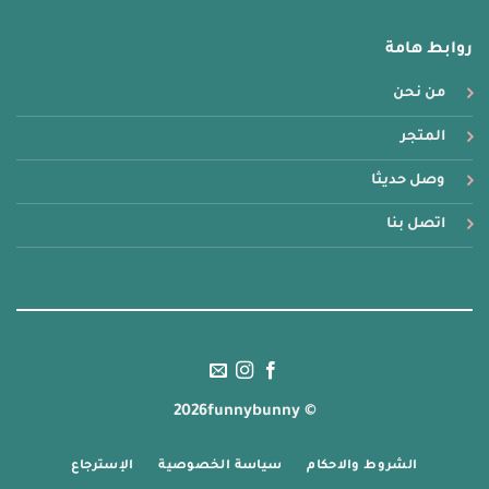
روابط هامة
من نحن
المتجر
وصل حديثا
اتصل بنا
© 2026funnybunny
الشروط والاحكام
سياسة الخصوصية
الإسترجاع