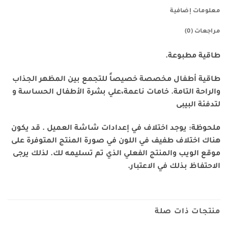
معلومات إضافية
مراجعات (0)
طاقية مطبوعة.
طاقية أطفال مخصصة خصيصاً للتجمع بين المظهر الجذاب
والراحة التامة. خامات ناعمة،علي بشرة الأطفال الحساسة و
لتدفئة البيبى
ملحوظة: يوجد اختلاف في إعدادات شاشة العميل . قد يكون
هناك اختلاف طفيف في اللون في صورة المنتج المتوفرة على
موقع الويب والمنتج الفعلي الذي تم تسليمه لك. لذلك يرجى
الاحتفاظ بذلك في الاعتبار.
منتجات ذات صلة