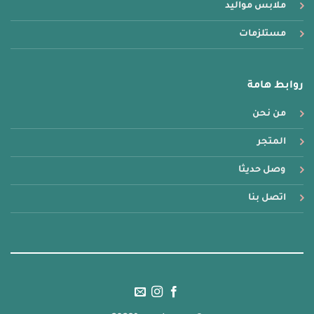
ملابس مواليد
مستلزمات
روابط هامة
من نحن
المتجر
وصل حديثا
اتصل بنا