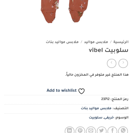
الرئيسية
/
ملابس مواليد
/
ملابس مواليد بنات
سلوبيت vibel
هذا المنتج غير متوفر في المخزون حالياً.
Add to wishlist
رمز المنتج:
23712
التصنيف:
ملابس مواليد بنات
الوسوم:
خريفى
,
سلوبيت