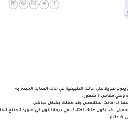
 مقاس 3 شهور .
بسها اذا كانت ستلامس جلد طفلك بشكل مباشر.
يل . قد يكون هناك اختلاف في درجة اللون في صورة المنتج المتو
الاعتبار.