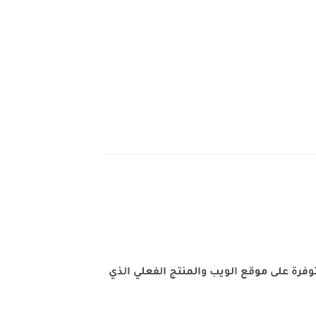
فرة على موقع الويب والمنتج الفعلي الذي