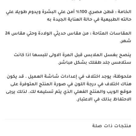
الخامة : قطن مصري 100% آمن علي البشرة ويدوم طويلا علي
حالته الطبيعية في حالة العناية الجيدة به
المقاسات المتاحة : من مقاس حديثي الولادة وحتي مقاس 24
شهر.
ينصح بغسل الملابس قبل المرة الاولى للبسها اذا كانت
ستلامس جلد طفلك بشكل مباشر.
ملحوظة: يوجد اختلاف في إعدادات شاشة العميل . قد يكون
هناك اختلاف في درجة اللون في صورة المنتج المتوفرة على
موقع الويب والمنتج الفعلي الذي يتم تسليمه لك. لذلك يرجى
الاحتفاظ بذلك في الاعتبار.
منتجات ذات صلة