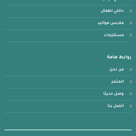
داخلي اطفال
ملابس مواليد
مستلزمات
روابط هامة
من نحن
المتجر
وصل حديثا
اتصل بنا