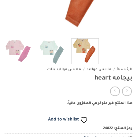
الرئيسية
/
ملابس مواليد
/
ملابس مواليد بنات
بيجامه heart
هذا المنتج غير متوفر في المخزون حالياً.
Add to wishlist
رمز المنتج:
24822