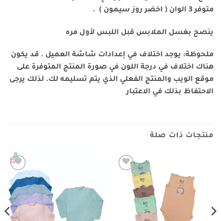
متوفر 3 الوان ( اخضر روز سيمون ) .
ينصح بغسل الملابس قبل اللبس لأول مره
ملحوظة: يوجد اختلاف في إعدادات شاشة العميل . قد يكون
هناك اختلاف في درجة اللون في صورة المنتج المتوفرة على
موقع الويب والمنتج الفعلي الذي يتم تسليمه لك. لذلك يرجى
الاحتفاظ بذلك في الاعتبار
منتجات ذات صلة
Add to
Add to
wishlist
wishlist