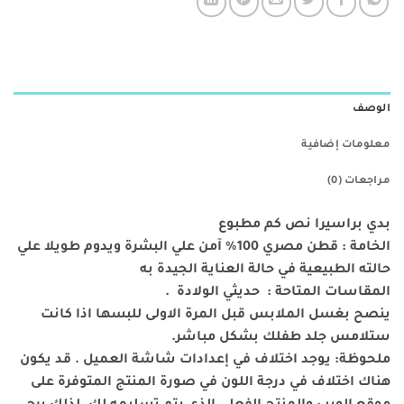
الوصف
معلومات إضافية
مراجعات (0)
بدي براسيرا نص كم مطبوع
الخامة : قطن مصري 100% آمن علي البشرة ويدوم طويلا علي
حالته الطبيعية في حالة العناية الجيدة به
المقاسات المتاحة : حديثي الولادة .
ينصح بغسل الملابس قبل المرة الاولى للبسها اذا كانت
ستلامس جلد طفلك بشكل مباشر.
ملحوظة: يوجد اختلاف في إعدادات شاشة العميل . قد يكون
هناك اختلاف في درجة اللون في صورة المنتج المتوفرة على