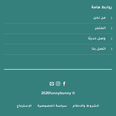
روابط هامة
من نحن
المتجر
وصل حديثا
اتصل بنا
© 2026funnybunny
الشروط والاحكام
سياسة الخصوصية
الإسترجاع