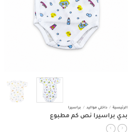
الرئيسية
/
داخلي مواليد
/
براسيرا
بدي براسيرا نص كم مطبوع