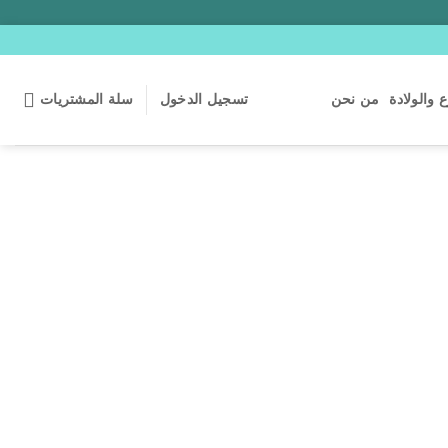
 والولادة
من نحن
تسجيل الدخول
سلة المشتريات