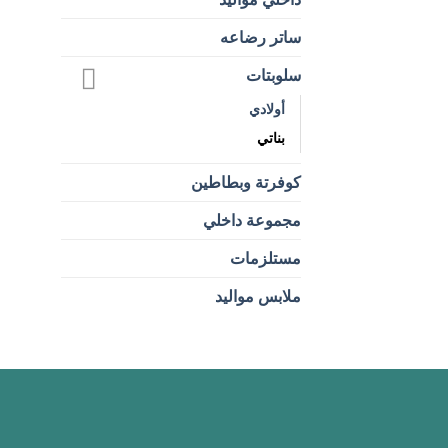
ساتر رضاعه
سلوبتات
أولادي
بناتي
كوفرتة وبطاطين
مجموعة داخلي
مستلزمات
ملابس مواليد