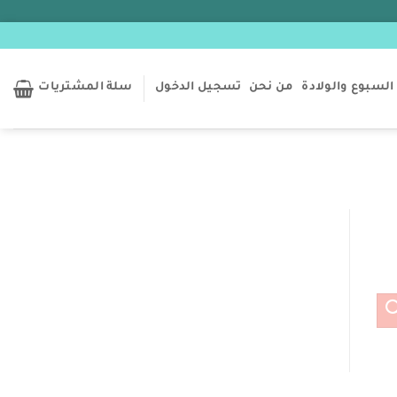
السبوع والولادة
من نحن
تسجيل الدخول
سلة المشتريات