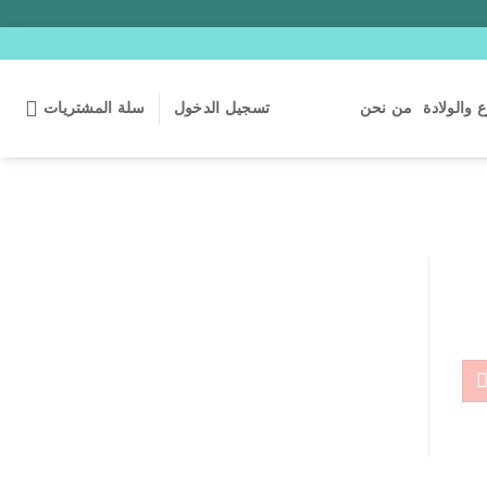
 والولادة
من نحن
تسجيل الدخول
سلة المشتريات