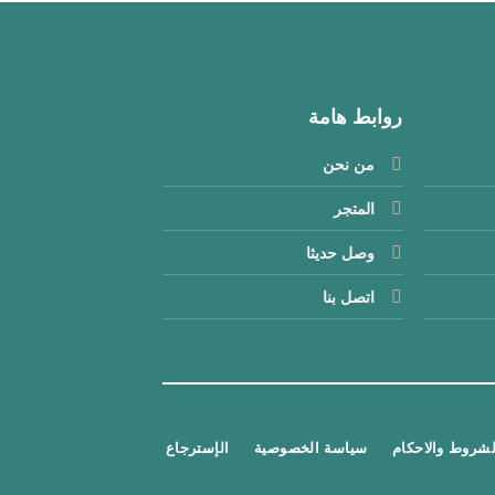
روابط هامة
من نحن
المتجر
وصل حديثا
اتصل بنا
لشروط والاحكام
سياسة الخصوصية
الإسترجاع